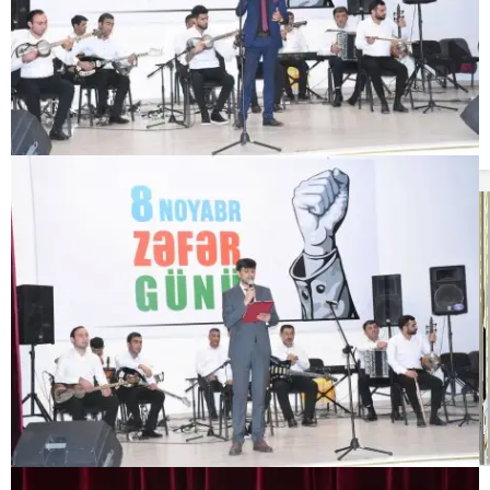
23:22