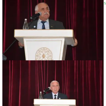
26.09.2025