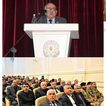
12:08
25.09.2025