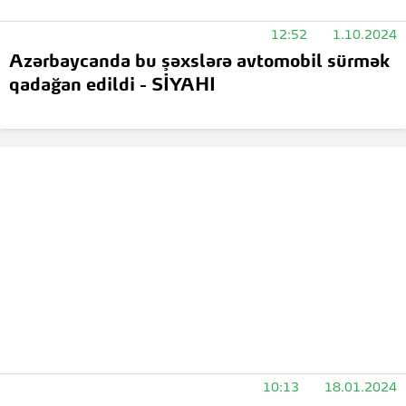
12:52
1.10.2024
Azərbaycanda bu şəxslərə avtomobil sürmək
qadağan edildi - SİYAHI
10:13
18.01.2024