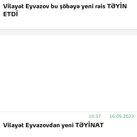
Vilayət Eyvazov bu şöbəyə yeni rəis TƏYİN
ETDİ
10:37
16.05.2023
Vilayət Eyvazovdan yeni TƏYİNAT