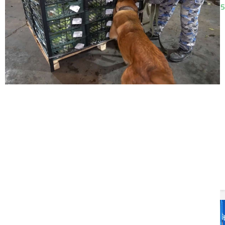
21.06.2025