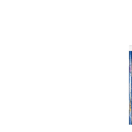
00:00