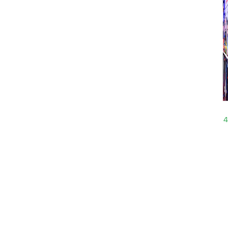
20:12
15.04.2024