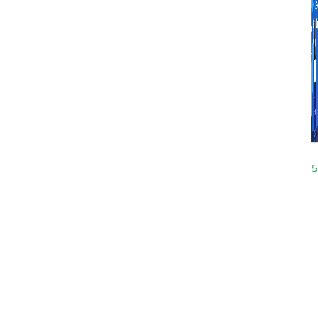
17:39
28.04.2025