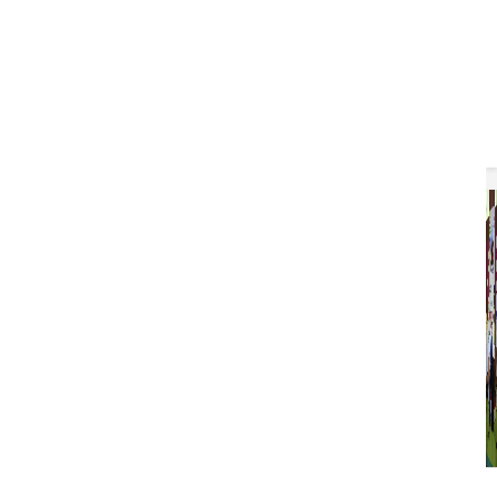
14:33