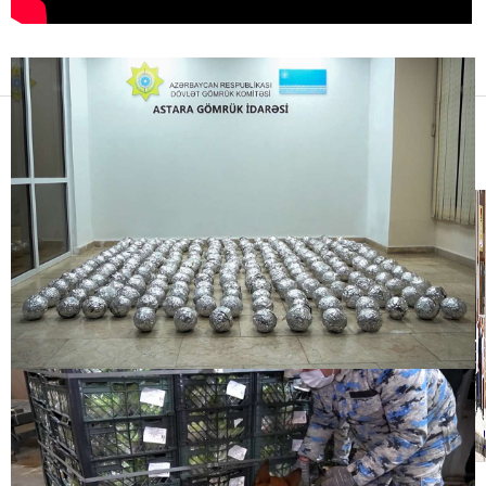
11:00