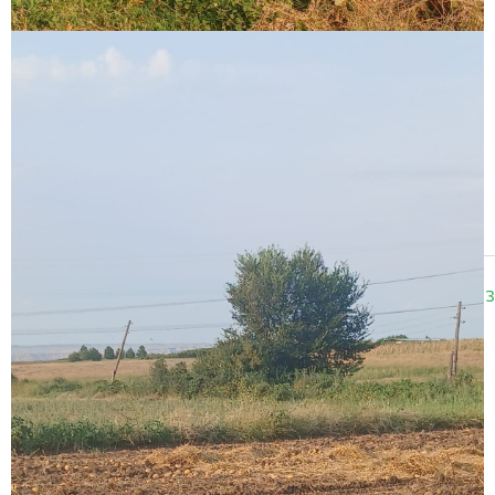
09:43
10.11.2023