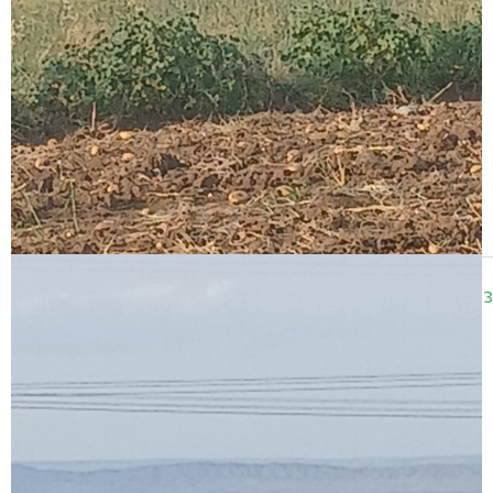
17:30
24.12.2023