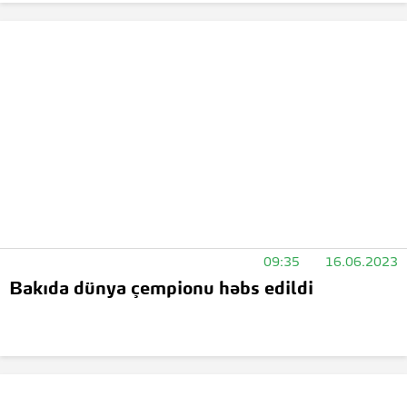
09:35
16.06.2023
Bakıda dünya çempionu həbs edildi